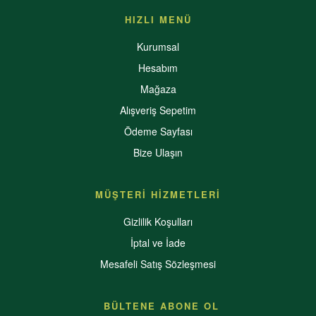
HIZLI MENÜ
Kurumsal
Hesabım
Mağaza
Alışveriş Sepetim
Ödeme Sayfası
Bize Ulaşın
MÜŞTERİ HİZMETLERİ
Gizlilik Koşulları
İptal ve İade
Mesafeli Satış Sözleşmesi
BÜLTENE ABONE OL