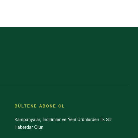
BÜLTENE ABONE OL
Kampanyalar, İndirimler ve Yeni Ürünlerden İlk Siz
Haberdar Olun