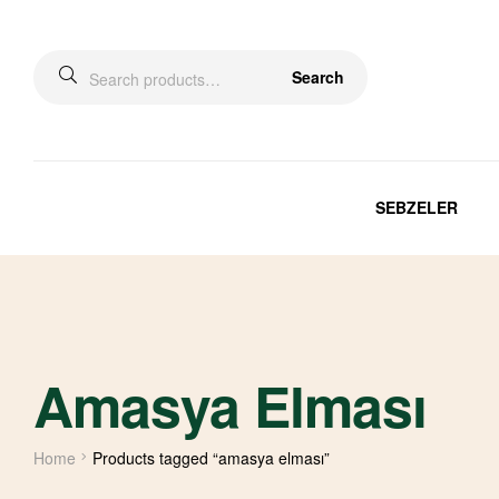
Search
SEBZELER
Amasya Elması
Home
Products tagged “amasya elması”