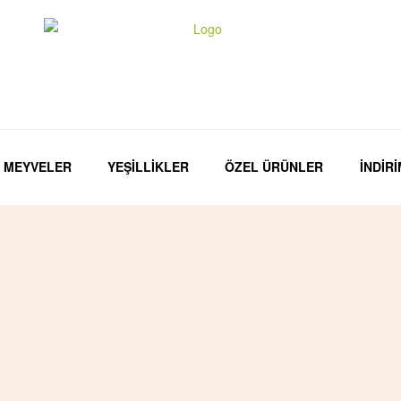
MEYVELER
YEŞİLLİKLER
ÖZEL ÜRÜNLER
İNDİR