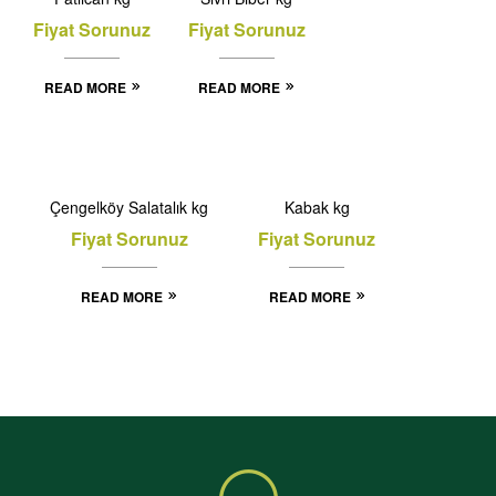
Fiyat Sorunuz
Fiyat Sorunuz
READ MORE
READ MORE
Çengelköy Salatalık kg
Kabak kg
Fiyat Sorunuz
Fiyat Sorunuz
READ MORE
READ MORE