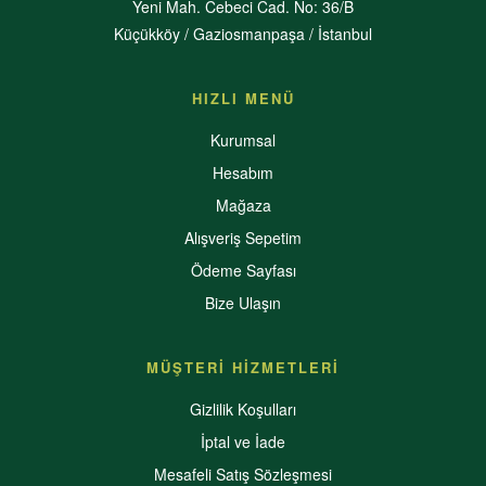
Yeni Mah. Cebeci Cad. No: 36/B
Küçükköy / Gaziosmanpaşa / İstanbul
HIZLI MENÜ
Kurumsal
Hesabım
Mağaza
Alışveriş Sepetim
Ödeme Sayfası
Bize Ulaşın
MÜŞTERİ HİZMETLERİ
Gizlilik Koşulları
İptal ve İade
Mesafeli Satış Sözleşmesi