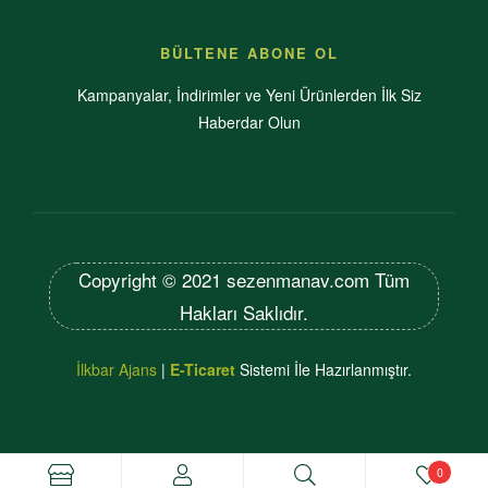
BÜLTENE ABONE OL
Kampanyalar, İndirimler ve Yeni Ürünlerden İlk Siz
Haberdar Olun
Copyright © 2021
sezenmanav.com
Tüm
Hakları Saklıdır.
İlkbar Ajans
|
E-Ticaret
Sistemi İle Hazırlanmıştır.
0