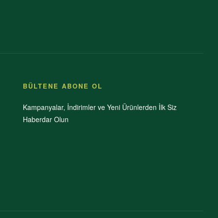
BÜLTENE ABONE OL
Kampanyalar, İndirimler ve Yeni Ürünlerden İlk Siz
Haberdar Olun