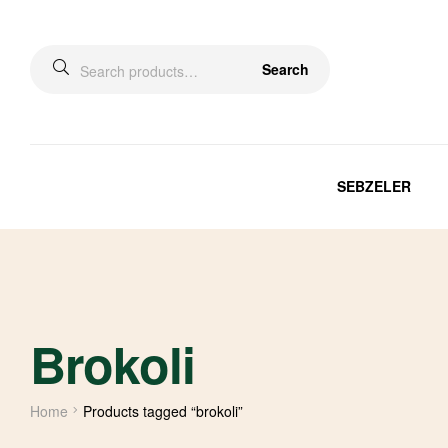
Search
SEBZELER
Brokoli
Home
Products tagged “brokoli”