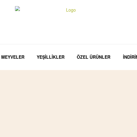
MEYVELER
YEŞİLLİKLER
ÖZEL ÜRÜNLER
İNDİR