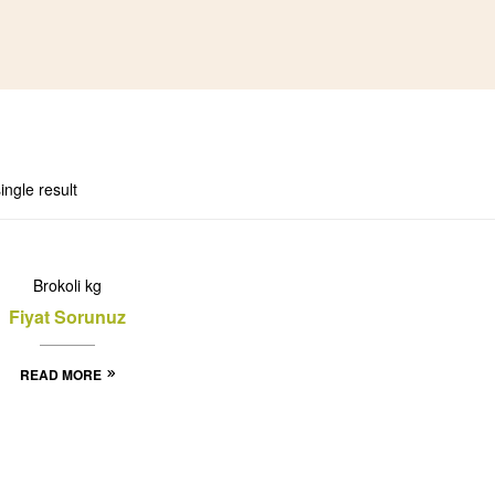
ingle result
Brokoli kg
Fiyat Sorunuz
READ MORE