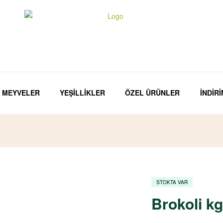
MEYVELER
YEŞİLLİKLER
ÖZEL ÜRÜNLER
İNDİR
STOKTA VAR
Brokoli kg