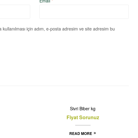
Email
*
kullanılması için adım, e-posta adresim ve site adresim bu
Sivri Biber kg
Fiyat Sorunuz
READ MORE