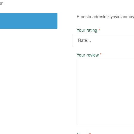
r.
E-posta adresiniz yayınlanma
Your rating
*
Your review
*