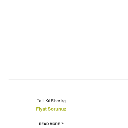
Tatlı Kıl Biber kg
Fiyat Sorunuz
READ MORE